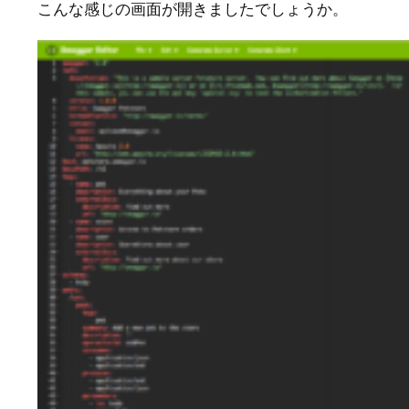
こんな感じの画面が開きましたでしょうか。