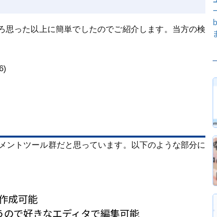
たところ思った以上に簡単でしたのでご紹介します。当方の検
6)
キュメントツール群だと思っています。以下のような部分に
を作成可能
を使うので好きなエディタで編集可能