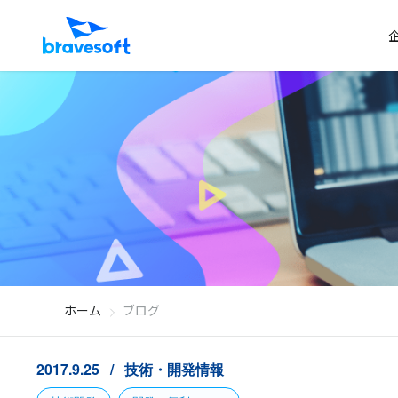
ホーム
ブログ
2017.9.25
技術・開発情報