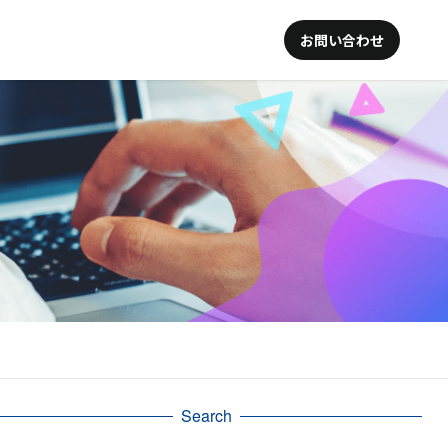
お問い合わせ
Search