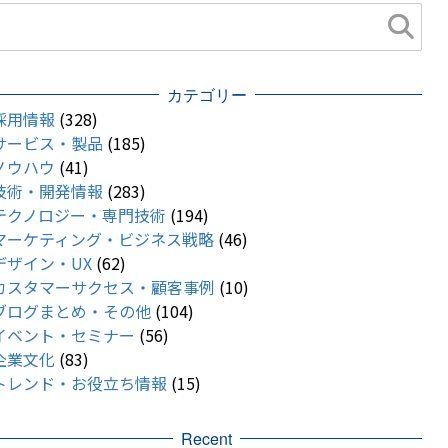
カテゴリー
採用情報
(328)
サービス・製品
(185)
ノウハウ
(41)
技術・開発情報
(283)
テクノロジー・専門技術
(194)
マーケティング・ビジネス戦略
(46)
デザイン・UX
(62)
カスタマーサクセス・顧客事例
(10)
ブログまとめ・その他
(104)
イベント・セミナー
(56)
企業文化
(83)
トレンド・お役立ち情報
(15)
Recent