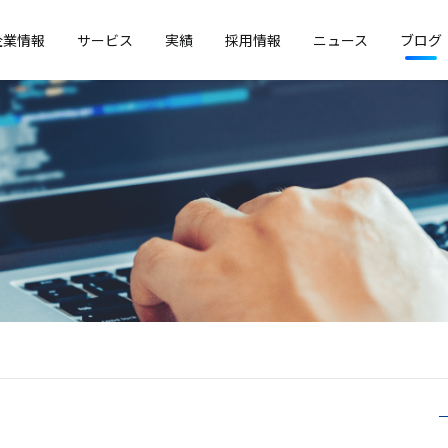
企業情報
サービス
実績
採用情報
ニュース
ブログ