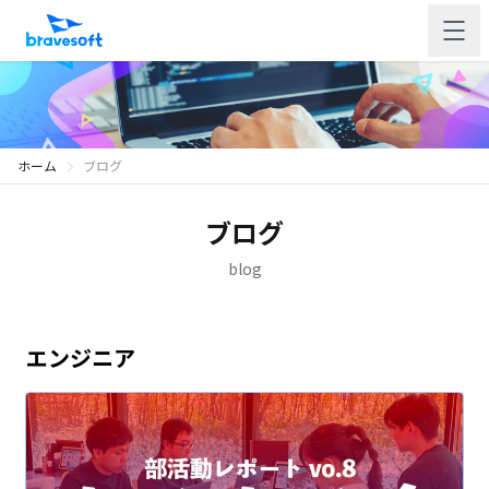
ホーム
ブログ
ブログ
blog
エンジニア