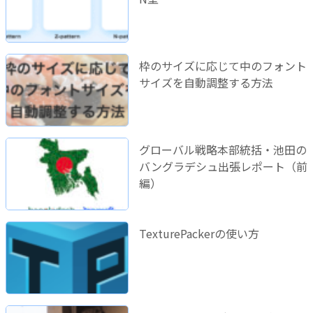
枠のサイズに応じて中のフォント
サイズを自動調整する方法
グローバル戦略本部統括・池田の
バングラデシュ出張レポート（前
編）
TexturePackerの使い方