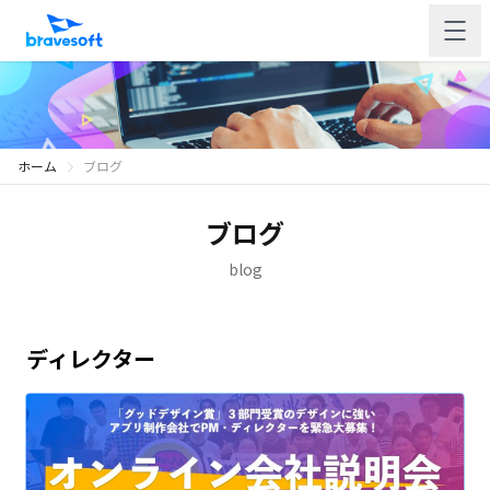
ホーム
ブログ
ブログ
blog
ディレクター