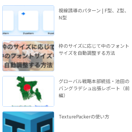
視線誘導のパターン | F型、Z型、
N型
枠のサイズに応じて中のフォント
サイズを自動調整する方法
グローバル戦略本部統括・池田の
バングラデシュ出張レポート（前
編）
TexturePackerの使い方