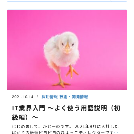
イベンテック
新卒採用
2021.10.14
採用情報
技術・開発情報
IT業界入門 〜よく使う用語説明（初
級編）〜
はじめまして、かとーのです。 2021年9月に入社した
ばかりの絶賛ピヨピヨのひよっこディレクターです。