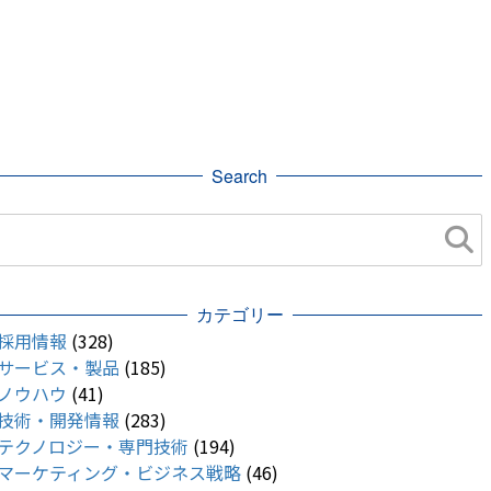
Search
カテゴリー
採用情報
(328)
サービス・製品
(185)
ノウハウ
(41)
技術・開発情報
(283)
テクノロジー・専門技術
(194)
マーケティング・ビジネス戦略
(46)