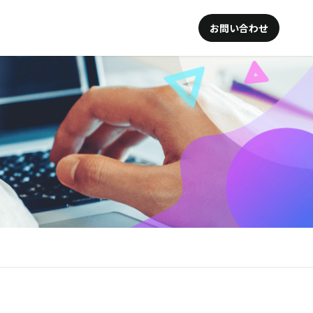
お問い合わせ