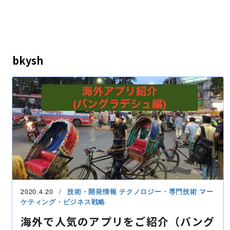
bkysh
2020.4.20
技術・開発情報
テクノロジー・専門技術
マー
ケティング・ビジネス戦略
海外で人気のアプリをご紹介（バング