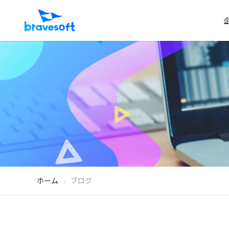
ホーム
ブログ