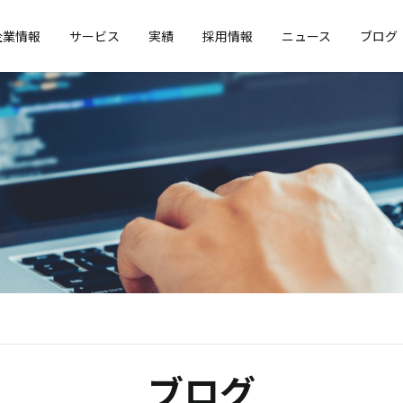
企業情報
サービス
実績
採用情報
ニュース
ブログ
ブログ