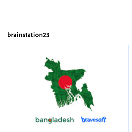
brainstation23