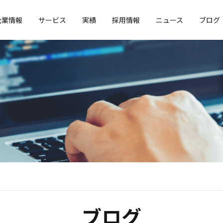
企業情報
サービス
実績
採用情報
ニュース
ブログ
ブログ