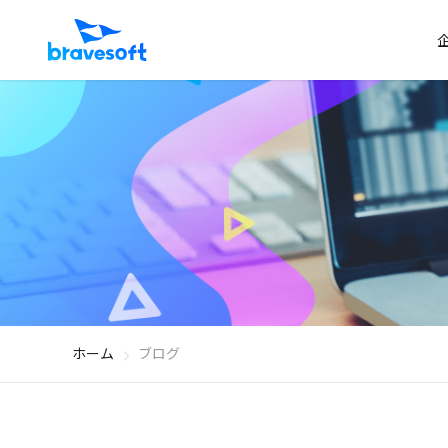
ホーム
ブログ