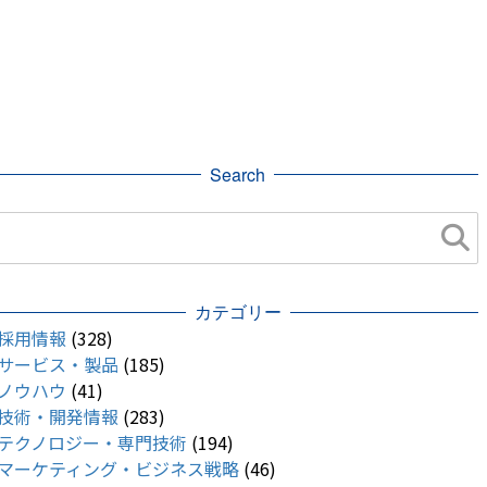
Search
カテゴリー
採用情報
(328)
サービス・製品
(185)
ノウハウ
(41)
技術・開発情報
(283)
テクノロジー・専門技術
(194)
マーケティング・ビジネス戦略
(46)