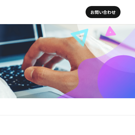
お問い合わせ