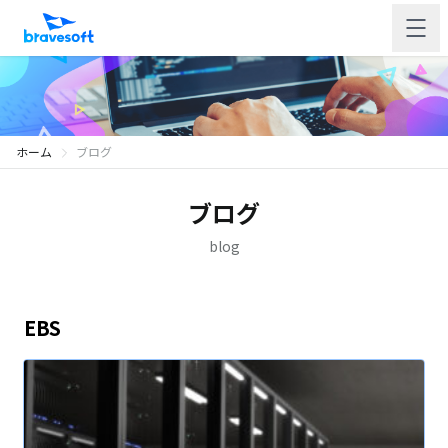
ホーム
ブログ
ブログ
blog
EBS