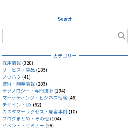
Search
カテゴリー
採用情報
(328)
サービス・製品
(185)
ノウハウ
(41)
技術・開発情報
(283)
テクノロジー・専門技術
(194)
マーケティング・ビジネス戦略
(46)
デザイン・UX
(62)
カスタマーサクセス・顧客事例
(10)
ブログまとめ・その他
(104)
イベント・セミナー
(56)