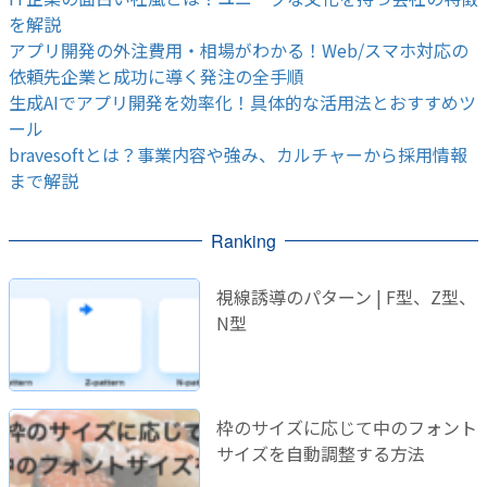
を解説
アプリ開発の外注費用・相場がわかる！Web/スマホ対応の
依頼先企業と成功に導く発注の全手順
生成AIでアプリ開発を効率化！具体的な活用法とおすすめツ
ール
bravesoftとは？事業内容や強み、カルチャーから採用情報
まで解説
Ranking
視線誘導のパターン | F型、Z型、
N型
枠のサイズに応じて中のフォント
サイズを自動調整する方法