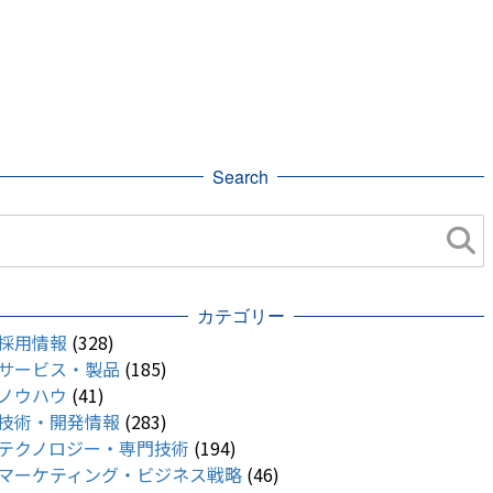
Search
カテゴリー
採用情報
(328)
サービス・製品
(185)
ノウハウ
(41)
技術・開発情報
(283)
テクノロジー・専門技術
(194)
マーケティング・ビジネス戦略
(46)