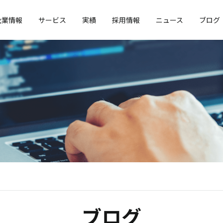
企業情報
サービス
実績
採用情報
ニュース
ブログ
ブログ