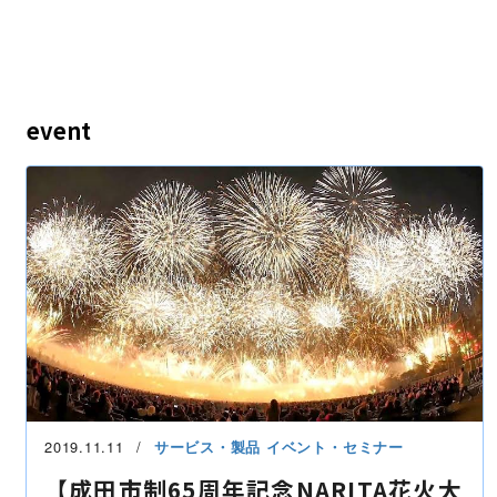
event
2019.11.11
サービス・製品
イベント・セミナー
【成田市制65周年記念NARITA花火大