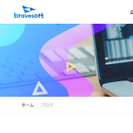
ホーム
ブログ