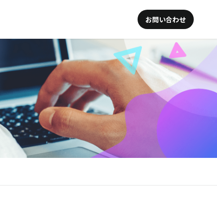
お問い合わせ