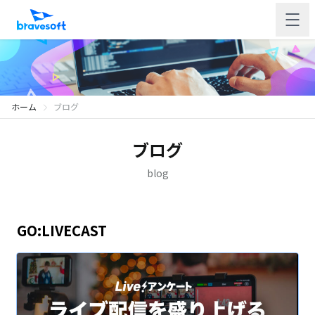
ホーム
ブログ
ブログ
blog
GO:LIVECAST