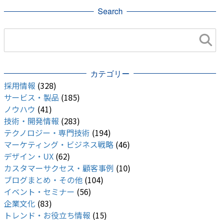
Search
カテゴリー
採用情報
(328)
サービス・製品
(185)
ノウハウ
(41)
技術・開発情報
(283)
テクノロジー・専門技術
(194)
マーケティング・ビジネス戦略
(46)
デザイン・UX
(62)
カスタマーサクセス・顧客事例
(10)
ブログまとめ・その他
(104)
イベント・セミナー
(56)
企業文化
(83)
トレンド・お役立ち情報
(15)