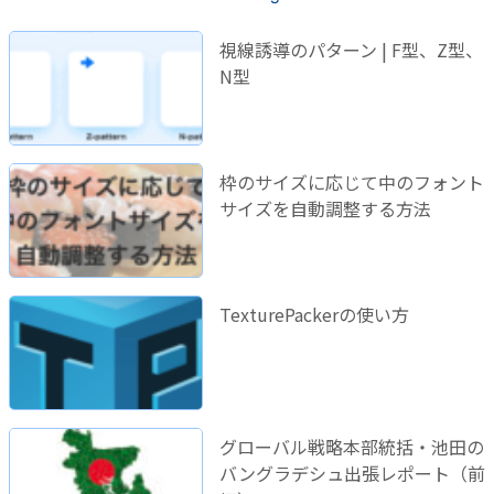
視線誘導のパターン | F型、Z型、
N型
枠のサイズに応じて中のフォント
サイズを自動調整する方法
TexturePackerの使い方
グローバル戦略本部統括・池田の
バングラデシュ出張レポート（前