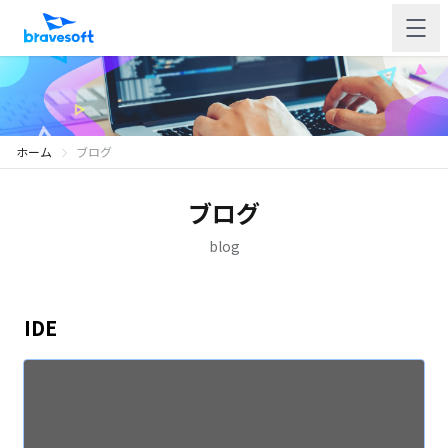
ホーム
ブログ
ブログ
blog
IDE