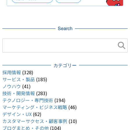
Search
カテゴリー
採用情報
(328)
サービス・製品
(185)
ノウハウ
(41)
技術・開発情報
(283)
テクノロジー・専門技術
(194)
マーケティング・ビジネス戦略
(46)
デザイン・UX
(62)
カスタマーサクセス・顧客事例
(10)
ブログまとめ・その他
(104)