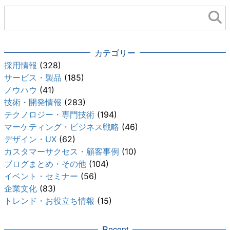
カテゴリー
採用情報
(328)
サービス・製品
(185)
ノウハウ
(41)
技術・開発情報
(283)
テクノロジー・専門技術
(194)
マーケティング・ビジネス戦略
(46)
デザイン・UX
(62)
カスタマーサクセス・顧客事例
(10)
ブログまとめ・その他
(104)
イベント・セミナー
(56)
企業文化
(83)
トレンド・お役立ち情報
(15)
Recent