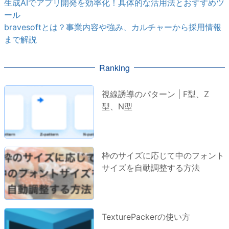
生成AIでアプリ開発を効率化！具体的な活用法とおすすめツ
ール
bravesoftとは？事業内容や強み、カルチャーから採用情報
まで解説
Ranking
視線誘導のパターン | F型、Z
型、N型
枠のサイズに応じて中のフォント
サイズを自動調整する方法
TexturePackerの使い方