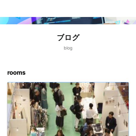
ブログ
blog
rooms