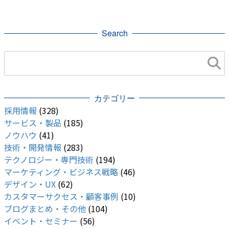
お客様インタビュー
Search
カテゴリー
採用情報
(328)
サービス・製品
(185)
ノウハウ
(41)
技術・開発情報
(283)
テクノロジー・専門技術
(194)
マーケティング・ビジネス戦略
(46)
デザイン・UX
(62)
カスタマーサクセス・顧客事例
(10)
ブログまとめ・その他
(104)
イベント・セミナー
(56)