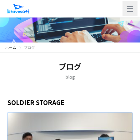
ホーム
ブログ
ブログ
blog
SOLDIER STORAGE