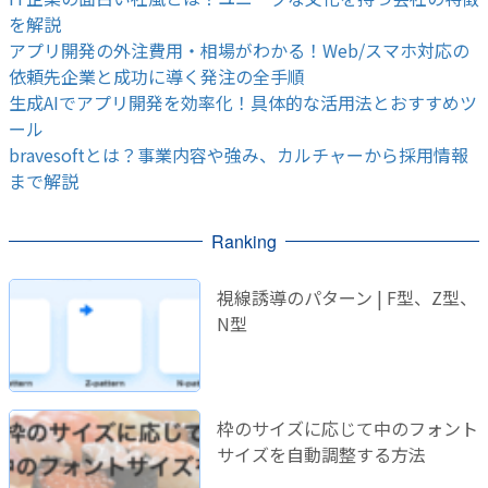
を解説
アプリ開発の外注費用・相場がわかる！Web/スマホ対応の
依頼先企業と成功に導く発注の全手順
生成AIでアプリ開発を効率化！具体的な活用法とおすすめツ
ール
bravesoftとは？事業内容や強み、カルチャーから採用情報
まで解説
Ranking
視線誘導のパターン | F型、Z型、
N型
枠のサイズに応じて中のフォント
サイズを自動調整する方法