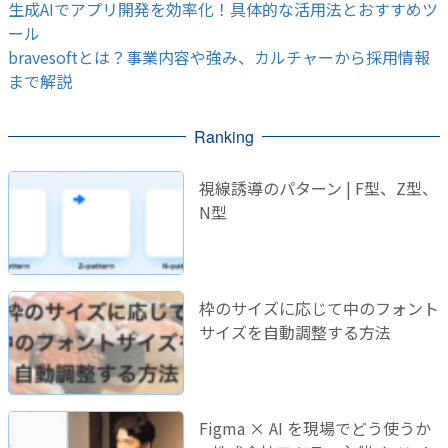
生成AIでアプリ開発を効率化！具体的な活用法とおすすめツ
ール
bravesoftとは？事業内容や強み、カルチャーから採用情報
まで解説
Ranking
視線誘導のパターン | F型、Z型、
N型
枠のサイズに応じて中のフォント
サイズを自動調整する方法
Figma × AI を現場でどう使うか