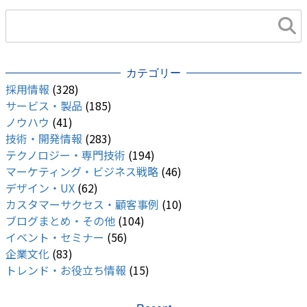
カテゴリー
採用情報
(328)
サービス・製品
(185)
ノウハウ
(41)
技術・開発情報
(283)
テクノロジー・専門技術
(194)
マーケティング・ビジネス戦略
(46)
デザイン・UX
(62)
カスタマーサクセス・顧客事例
(10)
ブログまとめ・その他
(104)
イベント・セミナー
(56)
企業文化
(83)
トレンド・お役立ち情報
(15)