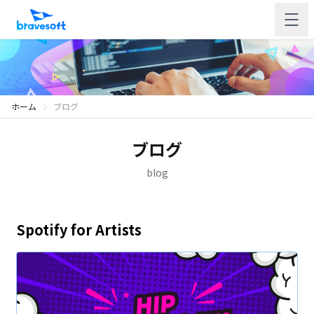
ホーム
ブログ
ブログ
blog
Spotify for Artists