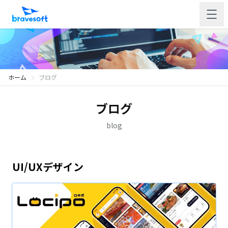
ホーム
ブログ
ブログ
blog
UI/UXデザイン