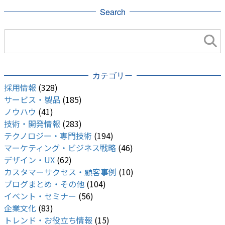
Search
カテゴリー
採用情報
(328)
サービス・製品
(185)
ノウハウ
(41)
技術・開発情報
(283)
テクノロジー・専門技術
(194)
マーケティング・ビジネス戦略
(46)
デザイン・UX
(62)
カスタマーサクセス・顧客事例
(10)
ブログまとめ・その他
(104)
イベント・セミナー
(56)
企業文化
(83)
トレンド・お役立ち情報
(15)