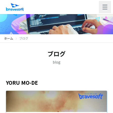
ホーム
ブログ
ブログ
blog
YORU MO-DE