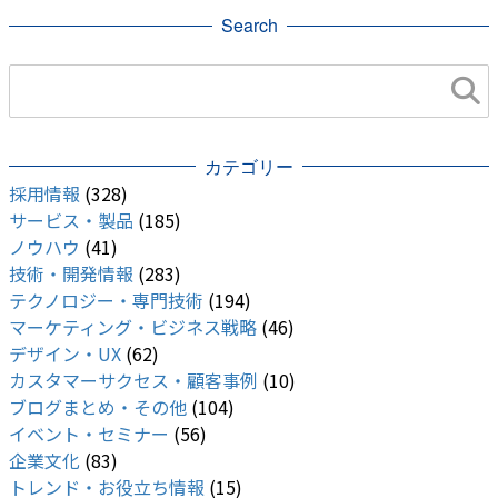
Search
カテゴリー
採用情報
(328)
サービス・製品
(185)
ノウハウ
(41)
技術・開発情報
(283)
テクノロジー・専門技術
(194)
マーケティング・ビジネス戦略
(46)
デザイン・UX
(62)
カスタマーサクセス・顧客事例
(10)
ブログまとめ・その他
(104)
イベント・セミナー
(56)
企業文化
(83)
トレンド・お役立ち情報
(15)