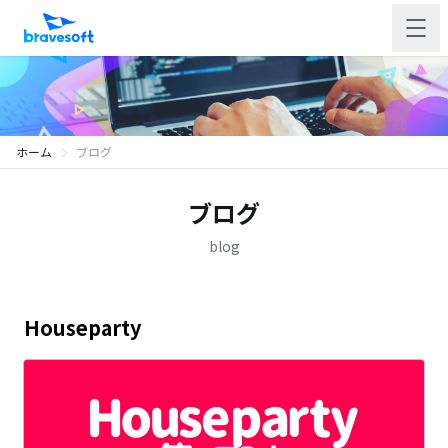
ホーム
ブログ
ブログ
blog
Houseparty