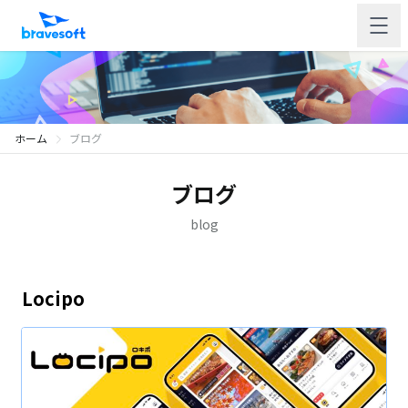
ホーム
ブログ
ブログ
blog
Locipo