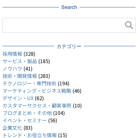
Search
カテゴリー
採用情報
(328)
サービス・製品
(185)
ノウハウ
(41)
技術・開発情報
(283)
テクノロジー・専門技術
(194)
マーケティング・ビジネス戦略
(46)
デザイン・UX
(62)
カスタマーサクセス・顧客事例
(10)
ブログまとめ・その他
(104)
イベント・セミナー
(56)
企業文化
(83)
トレンド・お役立ち情報
(15)