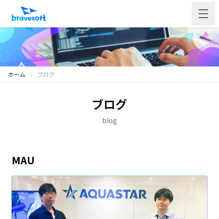
ホーム
ブログ
ブログ
blog
MAU