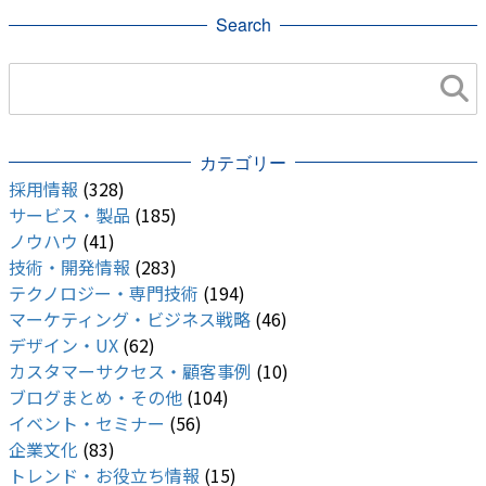
Search
カテゴリー
採用情報
(328)
サービス・製品
(185)
ノウハウ
(41)
技術・開発情報
(283)
テクノロジー・専門技術
(194)
マーケティング・ビジネス戦略
(46)
デザイン・UX
(62)
カスタマーサクセス・顧客事例
(10)
ブログまとめ・その他
(104)
イベント・セミナー
(56)
企業文化
(83)
トレンド・お役立ち情報
(15)