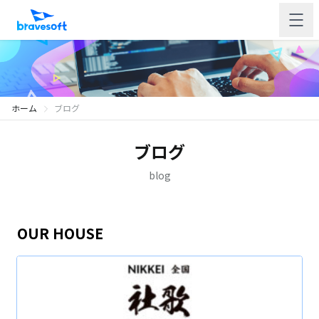
ホーム
ブログ
ブログ
blog
OUR HOUSE