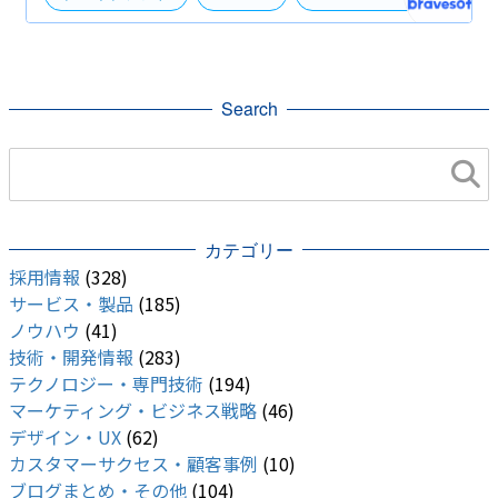
the bravers
スタジオ
社歌コンテスト
社歌
軽音楽部
部活動
緊急企画
Search
カテゴリー
採用情報
(328)
サービス・製品
(185)
ノウハウ
(41)
技術・開発情報
(283)
テクノロジー・専門技術
(194)
マーケティング・ビジネス戦略
(46)
デザイン・UX
(62)
カスタマーサクセス・顧客事例
(10)
ブログまとめ・その他
(104)