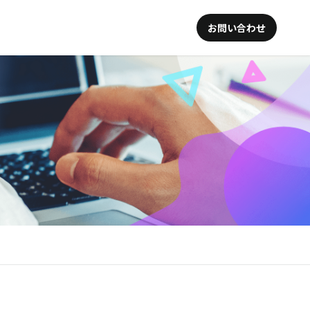
お問い合わせ