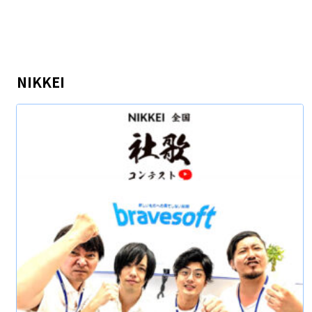
NIKKEI