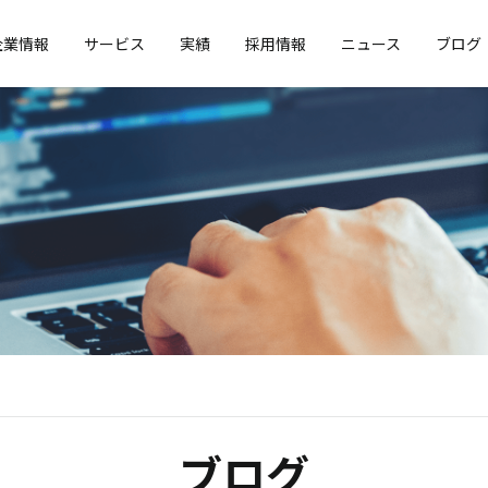
企業情報
サービス
実績
採用情報
ニュース
ブログ
ブログ