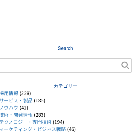
Search
カテゴリー
採用情報
(328)
サービス・製品
(185)
ノウハウ
(41)
技術・開発情報
(283)
テクノロジー・専門技術
(194)
マーケティング・ビジネス戦略
(46)