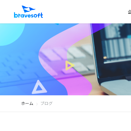
ホーム
ブログ