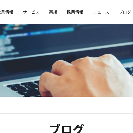
企業情報
サービス
実績
採用情報
ニュース
ブログ
ブログ