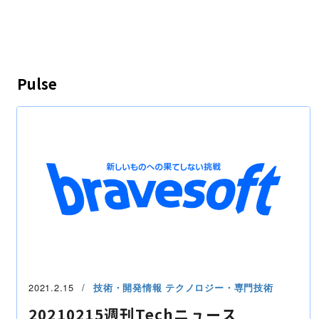
Pulse
2021.2.15
技術・開発情報
テクノロジー・専門技術
20210215週刊Techニュース