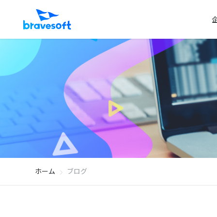
ホーム
ブログ