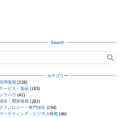
Search
カテゴリー
採用情報
(328)
サービス・製品
(185)
ノウハウ
(41)
技術・開発情報
(283)
テクノロジー・専門技術
(194)
マーケティング・ビジネス戦略
(46)