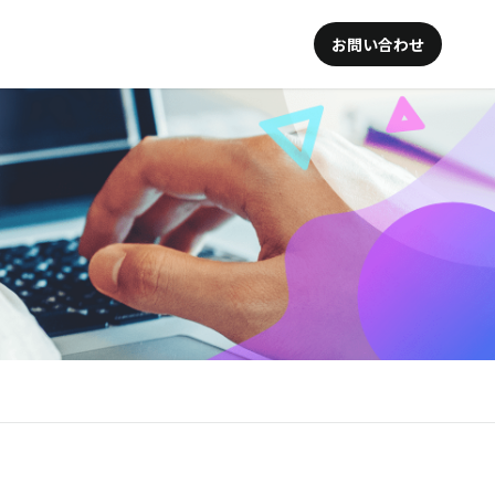
お問い合わせ