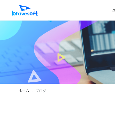
ホーム
ブログ