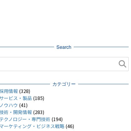
Search
カテゴリー
採用情報
(328)
サービス・製品
(185)
ノウハウ
(41)
技術・開発情報
(283)
テクノロジー・専門技術
(194)
マーケティング・ビジネス戦略
(46)