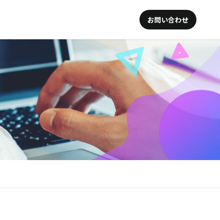
お問い合わせ