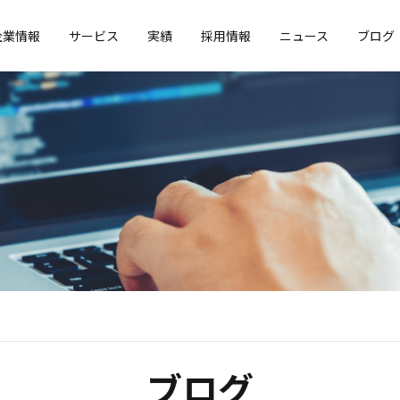
企業情報
サービス
実績
採用情報
ニュース
ブログ
ブログ