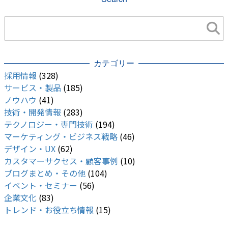
カテゴリー
採用情報
(328)
サービス・製品
(185)
ノウハウ
(41)
技術・開発情報
(283)
テクノロジー・専門技術
(194)
マーケティング・ビジネス戦略
(46)
デザイン・UX
(62)
カスタマーサクセス・顧客事例
(10)
ブログまとめ・その他
(104)
イベント・セミナー
(56)
企業文化
(83)
トレンド・お役立ち情報
(15)