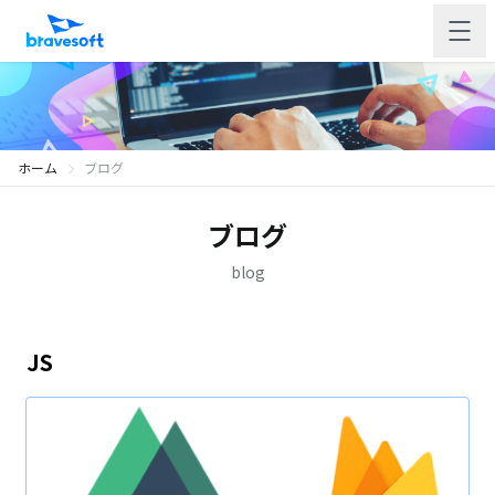
ホーム
ブログ
ブログ
blog
JS