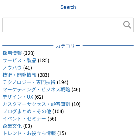
Search
カテゴリー
採用情報
(328)
サービス・製品
(185)
ノウハウ
(41)
技術・開発情報
(283)
テクノロジー・専門技術
(194)
マーケティング・ビジネス戦略
(46)
デザイン・UX
(62)
カスタマーサクセス・顧客事例
(10)
ブログまとめ・その他
(104)
イベント・セミナー
(56)
企業文化
(83)
トレンド・お役立ち情報
(15)