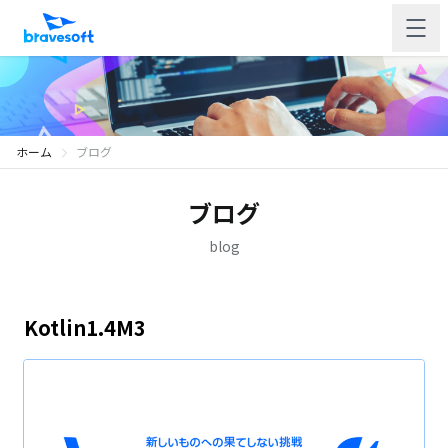
ホーム
ブログ
ブログ
blog
Kotlin1.4M3