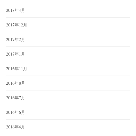
2018年4月
2017年12月
2017年2月
2017年1月
2016年11月
2016年8月
2016年7月
2016年6月
2016年4月