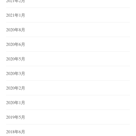
2021年2月
2021年1月
2020年8月
2020年6月
2020年5月
2020年3月
2020年2月
2020年1月
2019年5月
2018年6月