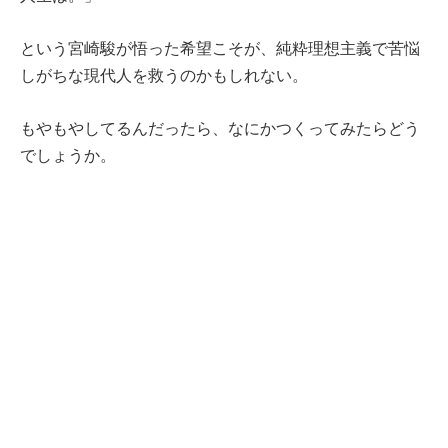
という宮崎駿が悟った希望こそが、純粋理想主義で苦悩
しがちな現代人を救うのかもしれない。
もやもやしてるんだったら、なにかつくってみたらどう
でしょうか。