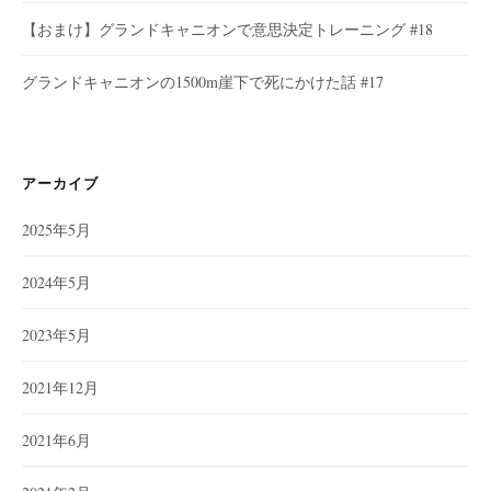
【おまけ】グランドキャニオンで意思決定トレーニング #18
グランドキャニオンの1500m崖下で死にかけた話 #17
アーカイブ
2025年5月
2024年5月
2023年5月
2021年12月
2021年6月