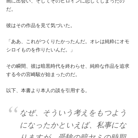
画に出会い、そしてそのヒロインに恋してしまったの
だ。
彼はその作品を見て気づいた。
「ああ、これがつくりたかったんだ。オレは純粋にオモ
シロイものを作りたいんだ。」
その瞬間、彼は暗黒時代を終わらせ、純粋な作品を追求
する今の宮崎駿が始まったのだ。
以下、本書より本人の談を引用する。
なぜ、そういう考えをもつよう
になったかといえば、私事にな
りますが、受験の暗ヤミの時期