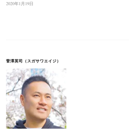
2020年1月19日
菅澤英司（スガサワエイジ）