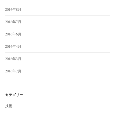
2016年8月
2016年7月
2016年6月
2016年4月
2016年3月
2016年2月
カテゴリー
技術