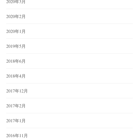
2020年3月
2020年2月
2020年1月
2019年5月
2018年6月
2018年4月
2017年12月
2017年2月
2017年1月
2016年11月