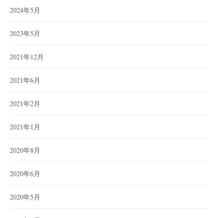
2024年5月
2023年5月
2021年12月
2021年6月
2021年2月
2021年1月
2020年8月
2020年6月
2020年5月