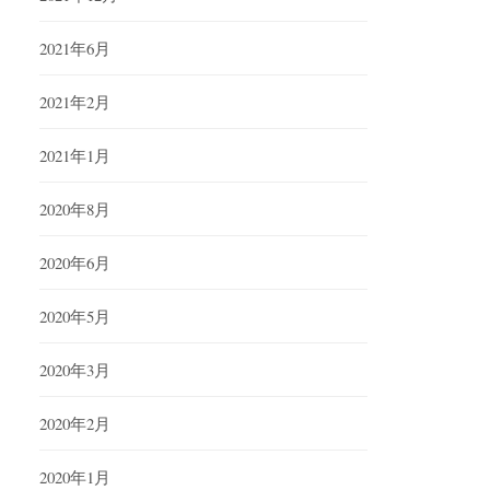
2021年6月
2021年2月
2021年1月
2020年8月
2020年6月
2020年5月
2020年3月
2020年2月
2020年1月