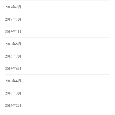
2017年2月
2017年1月
2016年11月
2016年8月
2016年7月
2016年6月
2016年4月
2016年3月
2016年2月