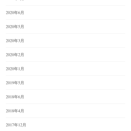
2020年6月
2020年5月
2020年3月
2020年2月
2020年1月
2019年5月
2018年6月
2018年4月
2017年12月