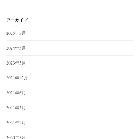
アーカイブ
2025年5月
2024年5月
2023年5月
2021年12月
2021年6月
2021年2月
2021年1月
2020年8月