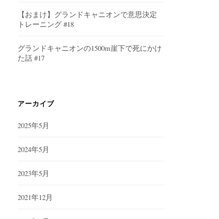
【おまけ】グランドキャニオンで意思決定
トレーニング #18
グランドキャニオンの1500m崖下で死にかけ
た話 #17
アーカイブ
2025年5月
2024年5月
2023年5月
2021年12月