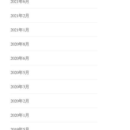
2021年6月
2021年2月
2021年1月
2020年8月
2020年6月
2020年5月
2020年3月
2020年2月
2020年1月
2019年5月