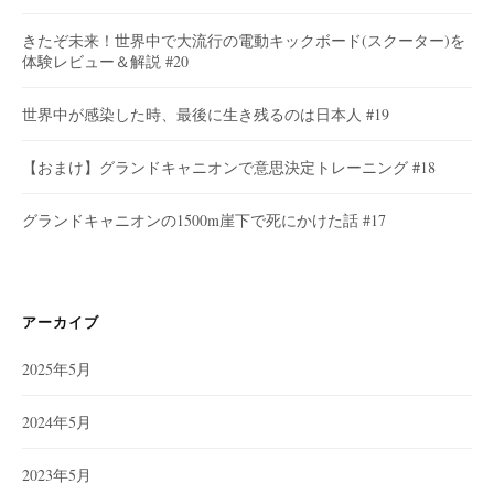
きたぞ未来！世界中で大流行の電動キックボード(スクーター)を
体験レビュー＆解説 #20
世界中が感染した時、最後に生き残るのは日本人 #19
【おまけ】グランドキャニオンで意思決定トレーニング #18
グランドキャニオンの1500m崖下で死にかけた話 #17
アーカイブ
2025年5月
2024年5月
2023年5月