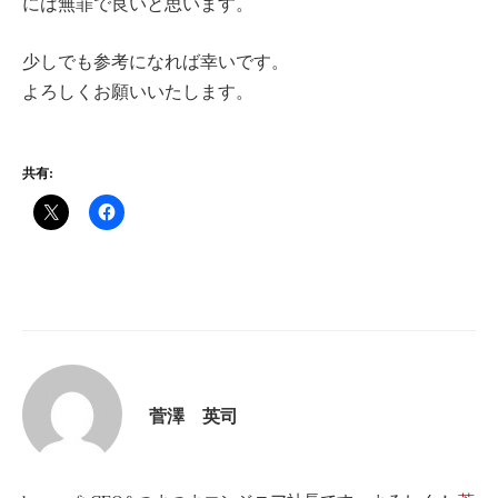
には無罪で良いと思います。
少しでも参考になれば幸いです。
よろしくお願いいたします。
共有:
菅澤 英司