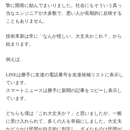
摯に開発に励んでまいりました。社会にもそういう真っ
当なエンジニアが大多数で、悪い人が長期的に反映する
こともありません。
技術革新は常に「なんか怪しい、大丈夫かこれ？」から
始まります。
例えば、
LINEは勝手に友達の電話番号を友達候補リストに表示し
ています。
スマートニュースは勝手に新聞の記事をコピーし表示し
ています。
どちらも僕は「これ大丈夫か？」と思いましたが、一般
に受け入れられて、多くの人を幸福にしました。大丈夫
かどうかは民間が自主的に判定し、ダメなものは民間が