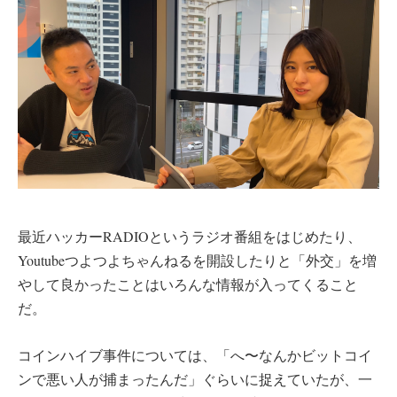
最近ハッカーRADIOというラジオ番組をはじめたり、
Youtubeつよつよちゃんねるを開設したりと「外交」を増
やして良かったことはいろんな情報が入ってくること
だ。
コインハイブ事件については、「へ〜なんかビットコイ
ンで悪い人が捕まったんだ」ぐらいに捉えていたが、一