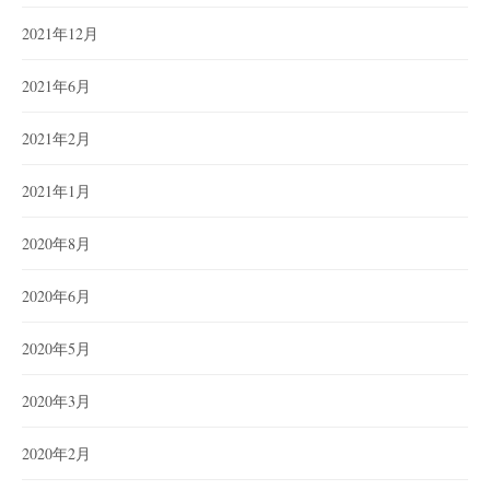
2021年12月
2021年6月
2021年2月
2021年1月
2020年8月
2020年6月
2020年5月
2020年3月
2020年2月