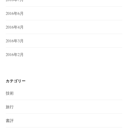
2016年6月
2016年4月
2016年3月
2016年2月
カテゴリー
技術
旅行
書評