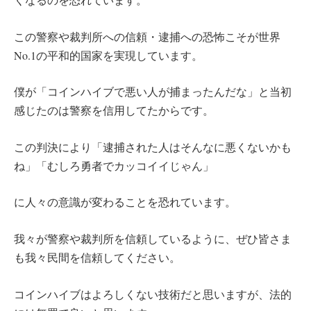
この警察や裁判所への信頼・逮捕への恐怖こそが世界
No.1の平和的国家を実現しています。
僕が「コインハイブで悪い人が捕まったんだな」と当初
感じたのは警察を信用してたからです。
この判決により「逮捕された人はそんなに悪くないかも
ね」「むしろ勇者でカッコイイじゃん」
に人々の意識が変わることを恐れています。
我々が警察や裁判所を信頼しているように、ぜひ皆さま
も我々民間を信頼してください。
コインハイブはよろしくない技術だと思いますが、法的