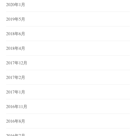
2020年1月
2019年5月
2018年6月
2018年4月
2017年12月
2017年2月
2017年1月
2016年11月
2016年8月
2016年7月