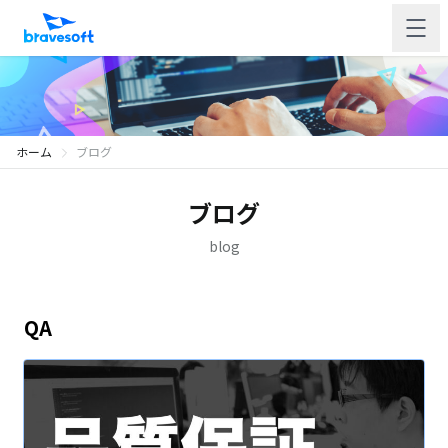
ホーム
ブログ
ブログ
blog
QA