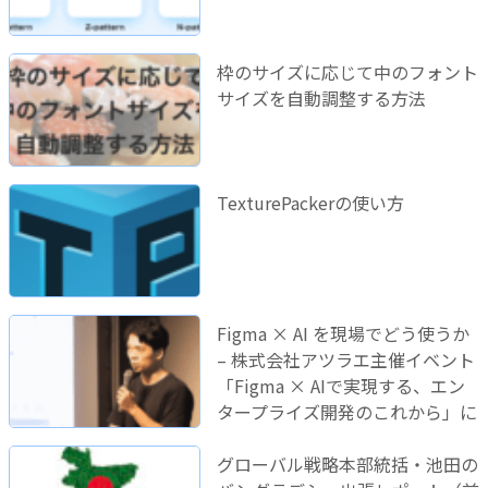
枠のサイズに応じて中のフォント
サイズを自動調整する方法
TexturePackerの使い方
Figma × AI を現場でどう使うか
– 株式会社アツラエ主催イベント
「Figma × AIで実現する、エン
タープライズ開発のこれから」に
登壇しました！
グローバル戦略本部統括・池田の