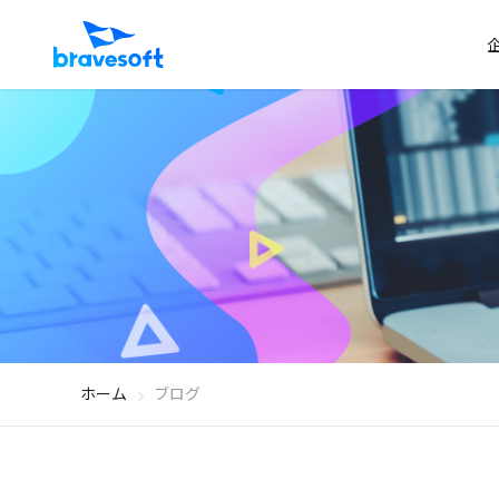
ホーム
ブログ