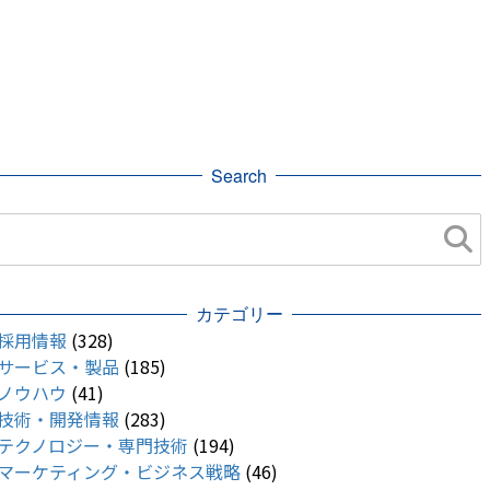
Search
カテゴリー
採用情報
(328)
サービス・製品
(185)
ノウハウ
(41)
技術・開発情報
(283)
テクノロジー・専門技術
(194)
マーケティング・ビジネス戦略
(46)