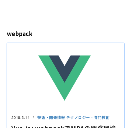
webpack
2018.3.14
技術・開発情報
テクノロジー・専門技術