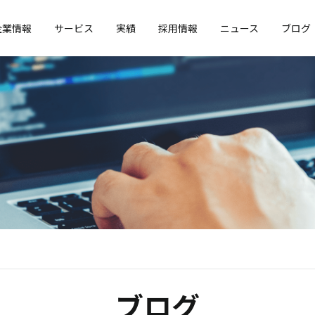
企業情報
サービス
実績
採用情報
ニュース
ブログ
ブログ