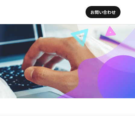
お問い合わせ