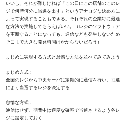
いいし、それが難しければ「この日にこの店舗のこのレ
ジで何時何分に当選を出す」というアナログな決め方に
よって実現することもできる。それぞれの企業毎に最適
な方法で実施してもらえばいい。（レジのソフトウェア
を更新することになっても、通信なども発生しないため
そこまで大きな開発時間はかからないだろう）
まじめに実現する方式と怠惰な方法を並べてみてみよう
まじめ方式：
全国のレジから中央サーバに定期的に通信を行い、抽選
により当選するレジを決定する
怠惰な方式：
通信はせず、期間中は適度な確率で当選させるよう各レ
ジに設定しておく