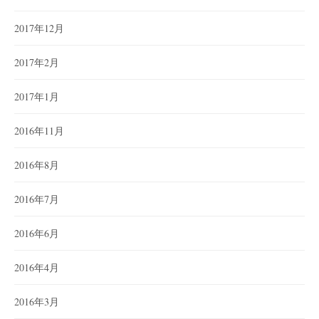
2017年12月
2017年2月
2017年1月
2016年11月
2016年8月
2016年7月
2016年6月
2016年4月
2016年3月