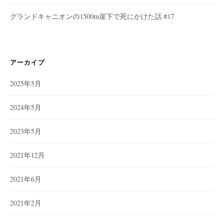
グランドキャニオンの1500m崖下で死にかけた話 #17
アーカイブ
2025年5月
2024年5月
2023年5月
2021年12月
2021年6月
2021年2月