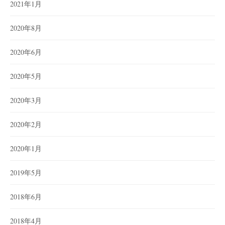
2021年1月
2020年8月
2020年6月
2020年5月
2020年3月
2020年2月
2020年1月
2019年5月
2018年6月
2018年4月