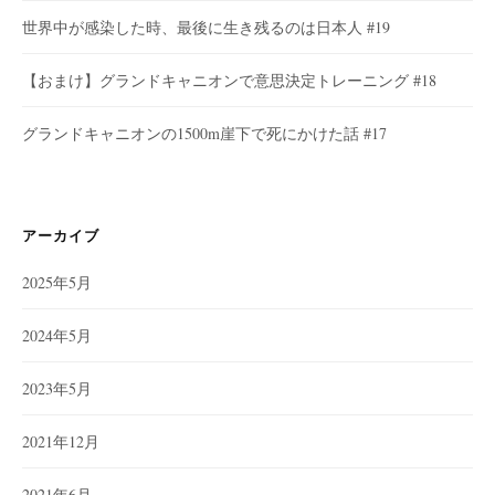
世界中が感染した時、最後に生き残るのは日本人 #19
【おまけ】グランドキャニオンで意思決定トレーニング #18
グランドキャニオンの1500m崖下で死にかけた話 #17
アーカイブ
2025年5月
2024年5月
2023年5月
2021年12月
2021年6月