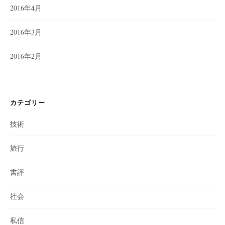
2016年4月
2016年3月
2016年2月
カテゴリー
技術
旅行
書評
社会
私信