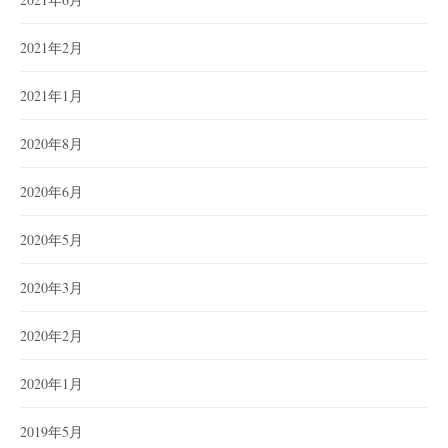
2021年2月
2021年1月
2020年8月
2020年6月
2020年5月
2020年3月
2020年2月
2020年1月
2019年5月