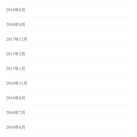
2018年6月
2018年4月
2017年12月
2017年2月
2017年1月
2016年11月
2016年8月
2016年7月
2016年6月