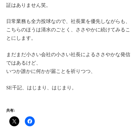
証はありません笑。
日常業務も全力投球なので、社長業を優先しながらも、
こちらのほうは清水のごとく、ささやかに続けてみるこ
とにします。
まだまだ小さい会社の小さい社長によるささやかな発信
ではあるけど、
いつか誰かに何かが届ことを祈りつつ、
SE千記、はじまり、はじまり。
共有: