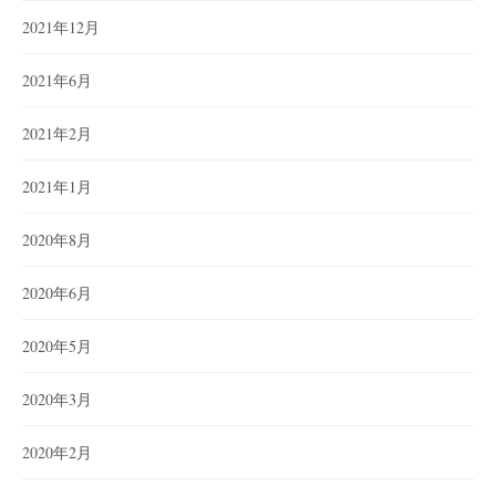
2021年12月
2021年6月
2021年2月
2021年1月
2020年8月
2020年6月
2020年5月
2020年3月
2020年2月