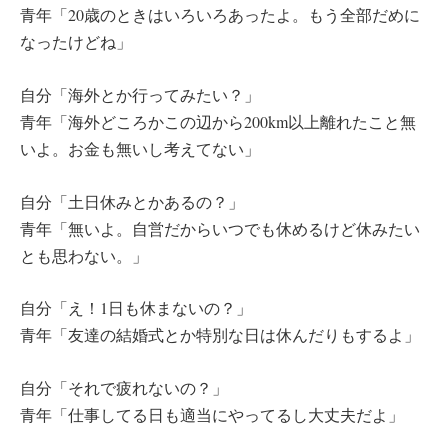
青年「20歳のときはいろいろあったよ。もう全部だめに
なったけどね」
自分「海外とか行ってみたい？」
青年「海外どころかこの辺から200km以上離れたこと無
いよ。お金も無いし考えてない」
自分「土日休みとかあるの？」
青年「無いよ。自営だからいつでも休めるけど休みたい
とも思わない。」
自分「え！1日も休まないの？」
青年「友達の結婚式とか特別な日は休んだりもするよ」
自分「それで疲れないの？」
青年「仕事してる日も適当にやってるし大丈夫だよ」