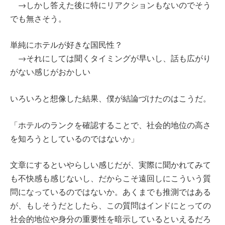
→しかし答えた後に特にリアクションもないのでそう
でも無さそう。
単純にホテルが好きな国民性？
→それにしては聞くタイミングが早いし、話も広がり
がない感じがおかしい
いろいろと想像した結果、僕が結論づけたのはこうだ。
「ホテルのランクを確認することで、社会的地位の高さ
を知ろうとしているのではないか」
文章にするといやらしい感じだが、実際に聞かれてみて
も不快感も感じないし、だからこそ遠回しにこういう質
問になっているのではないか。あくまでも推測ではある
が、もしそうだとしたら、この質問はインドにとっての
社会的地位や身分の重要性を暗示しているといえるだろ