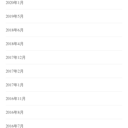
2020年1月
2019年5月
2018年6月
2018年4月
2017年12月
2017年2月
2017年1月
2016年11月
2016年8月
2016年7月