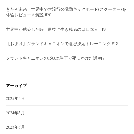
きたぞ未来！世界中で大流行の電動キックボード(スクーター)を
体験レビュー＆解説 #20
世界中が感染した時、最後に生き残るのは日本人 #19
【おまけ】グランドキャニオンで意思決定トレーニング #18
グランドキャニオンの1500m崖下で死にかけた話 #17
アーカイブ
2025年5月
2024年5月
2023年5月