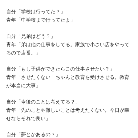
自分「学校は行ってた？」
青年「中学校まで行ってたよ」
自分「兄弟はどう？」
青年「弟は他の仕事をしてる。家族で小さい店をやって
るので店番。」
自分「もし子供ができたらこの仕事させたい？」
青年「させたくない！ちゃんと教育を受けさせる。教育
が本当に大事」
自分「今後のことは考えてる？」
青年「先のことや難しいことは考えたくない。今日が幸
せならそれで良い」
自分「夢とかあるの？」