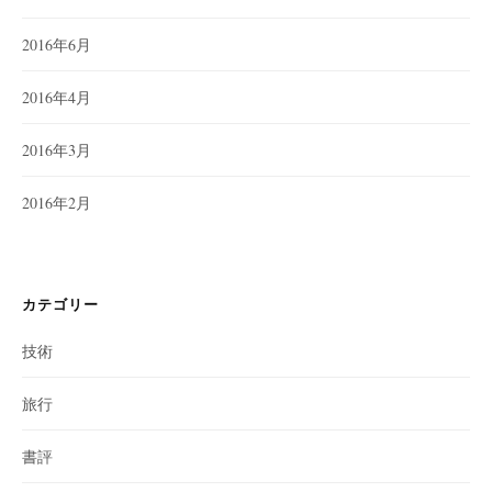
2016年6月
2016年4月
2016年3月
2016年2月
カテゴリー
技術
旅行
書評