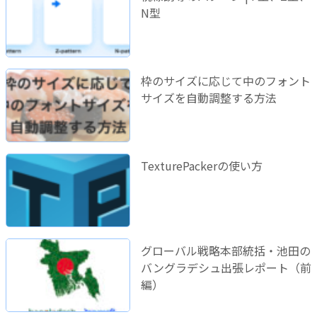
N型
枠のサイズに応じて中のフォント
サイズを自動調整する方法
TexturePackerの使い方
グローバル戦略本部統括・池田の
バングラデシュ出張レポート（前
編）