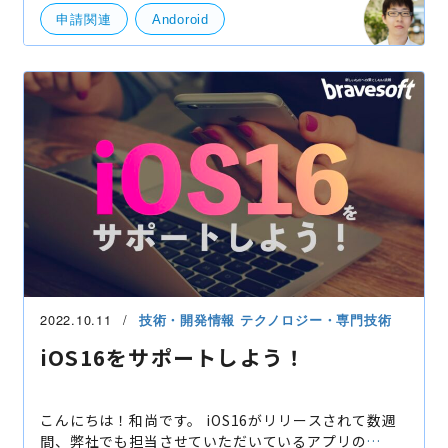
申請関連
Andoroid
2022.10.11
技術・開発情報
テクノロジー・専門技術
iOS16をサポートしよう！
こんにちは！和尚です。 iOS16がリリースされて数週
間、弊社でも担当させていただいているアプリの