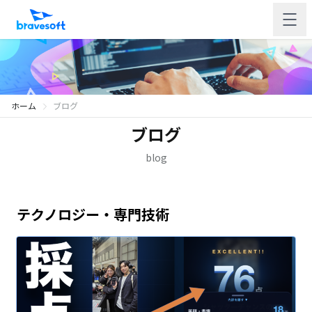
ホーム
ブログ
ブログ
blog
テクノロジー・専門技術